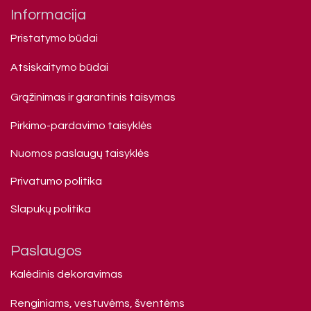
Informacija
Pristatymo būdai
Atsiskaitymo būdai
Grąžinimas ir garantinis taisymas
Pirkimo-pardavimo taisyklės
Nuomos paslaugų taisyklės
Privatumo politika
Slapukų politika
Paslaugos
Kalėdinis dekoravimas
Renginiams, vestuvėms, šventėms