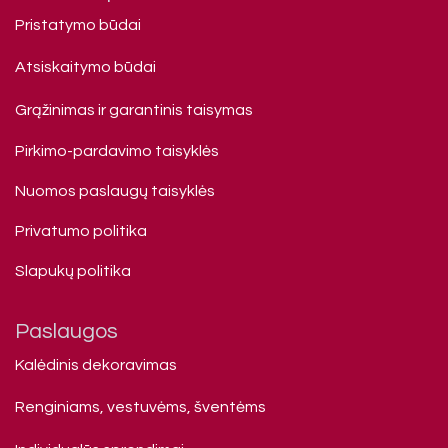
Pristatymo būdai
Atsiskaitymo būdai
Grąžinimas ir garantinis taisymas
Pirkimo-pardavimo taisyklės
Nuomos paslaugų taisyklės
Privatumo politika
Slapukų politika
Paslaugos
Kalėdinis dekoravimas
Renginiams, vestuvėms, šventėms