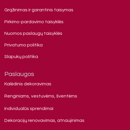
Grąžinimas ir garantinis taisymas
Pirkimo-pardavimo taisyklės
Nuomos paslaugų taisyklės
Privatumo politika
Slapukų politika
Paslaugos
Kalėdinis dekoravimas
Renginiams, vestuvėms, šventėms
Individualūs sprendimai
Dekoracijų renovavimas, atnaujinimas