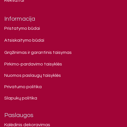
Rekvizitai
Informacija
Pristatymo būdai
Atsiskaitymo būdai
Grąžinimas ir garantinis taisymas
Pirkimo-pardavimo taisyklės
Nuomos paslaugų taisyklės
Privatumo politika
Slapukų politika
Paslaugos
Kalėdinis dekoravimas