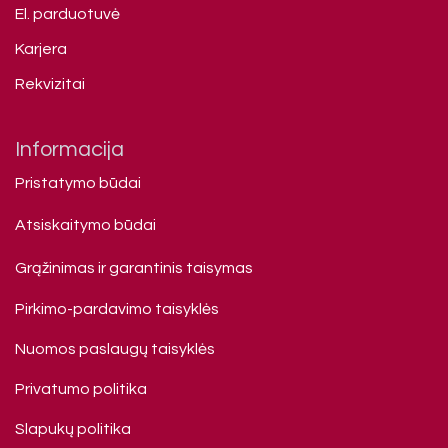
El. parduotuvė
Karjera
Rekvizitai
Informacija
Pristatymo būdai
Atsiskaitymo būdai
Grąžinimas ir garantinis taisymas
Pirkimo-pardavimo taisyklės
Nuomos paslaugų taisyklės
Privatumo politika
Slapukų politika